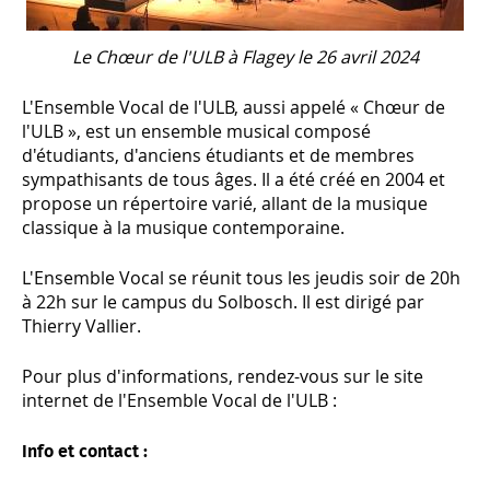
Le Chœur de l'ULB à Flagey le 26 avril 2024
L'Ensemble Vocal de l'ULB, aussi appelé « Chœur de
l'ULB », est un ensemble musical composé
d'étudiants, d'anciens étudiants et de membres
sympathisants de tous âges. Il a été créé en 2004 et
propose un répertoire varié, allant de la musique
classique à la musique contemporaine.
L'Ensemble Vocal se réunit tous les jeudis soir de 20h
à 22h sur le campus du Solbosch. Il est dirigé par
Thierry Vallier.
Pour plus d'informations, rendez-vous sur le site
internet de l'Ensemble Vocal de l'ULB :
Info et contact :