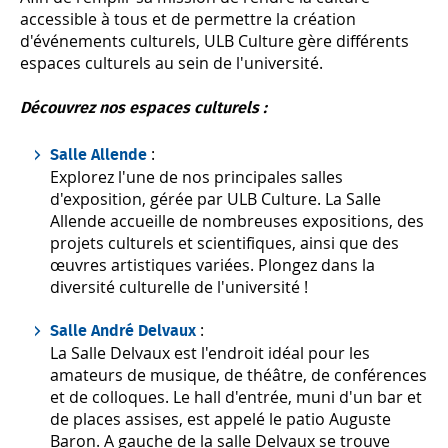
accessible à tous et de permettre la création
d'événements culturels, ULB Culture gère différents
espaces culturels au sein de l'université.
Découvrez nos espaces culturels :
:
Salle Allende
Explorez l'une de nos principales salles
d'exposition, gérée par ULB Culture. La Salle
Allende accueille de nombreuses expositions, des
projets culturels et scientifiques, ainsi que des
œuvres artistiques variées. Plongez dans la
diversité culturelle de l'université !
:
Salle André Delvaux
La Salle Delvaux est l'endroit idéal pour les
amateurs de musique, de théâtre, de conférences
et de colloques. Le hall d'entrée, muni d'un bar et
de places assises, est appelé le patio Auguste
Baron. A gauche de la salle Delvaux se trouve