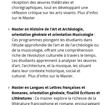
réception des œuvres théâtrales et
chorégraphiques, tout en développant une
réflexion critique sur les arts vivants.
Plus d'infos
sur le Master
Master en Histoire de l'Art et Archéologie,
:
orientation générale et orientation Musicologie
Ces programmes plongent les étudiants dans
l'étude approfondie de l'art et de l'archéologie ou
de la musicologie, offrant une compréhension
riche de l'évolution culturelle à travers le temps.
Les étudiants apprennent à analyser les œuvres
d'art, l'architecture, et la musique, les situant
dans leur contexte historique, social et
culturel.
Plus d'infos sur le Master.
Master en Langues et Lettres Françaises et
Romanes, orientation générale, finalité Écritures et
: Ce master explore la richesse de la
Littératures
littérature francophone et romane, encourageant