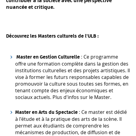
contribuer à la société avec une perspective
nuancée et critique.
Découvrez les Masters culturels de l'ULB :
: Ce programme
Master en Gestion Culturelle
offre une formation complète dans la gestion des
institutions culturelles et des projets artistiques. Il
vise à former les futurs responsables capables de
promouvoir la culture sous toutes ses formes, en
tenant compte des enjeux économiques et
sociaux actuels.
Plus d'infos sur le Master.
: Ce master est dédié
Master en Arts du Spectacle
à l'étude et à la pratique des arts de la scène. Il
permet aux étudiants de comprendre les
mécanismes de production, de diffusion et de