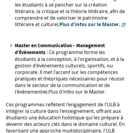
les étudiants à se pencher sur la création
littéraire, la critique et la théorie littéraire, afin de
comprendre et de valoriser le patrimoine
littéraire et culturel.
Plus d'infos sur le Master.
Master en Communication - Management
: Ce programme forme les
d'Événements
étudiants à la conception, à l'organisation, et à la
gestion d'événements culturels, sportifs, ou
corporate. Il met l'accent sur les compétences
pratiques et théoriques nécessaires pour réussir
dans le secteur de la communication et de
l'événementiel.
Plus d'infos sur le Master.
Ces programmes reflètent l'engagement de l'ULB à
intégrer la culture dans l'enseignement, offrant aux
étudiants une éducation holistique qui les prépare à
devenir des acteurs clés dans le domaine culturel. En
favorisant une approche multidisciplinaire, l'ULB