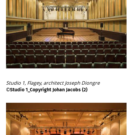
Studio 1, Flagey, architect Joseph Diongre
©
Studio 1_Copyright Johan Jacobs (2)