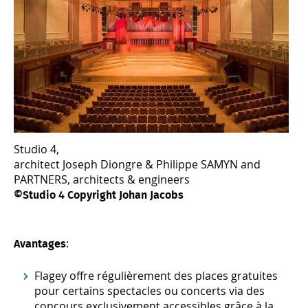
Studio 4,
architect Joseph Diongre & Philippe SAMYN and
PARTNERS, architects & engineers
©Studio 4 Copyright Johan Jacobs
:
Avantages
Flagey offre régulièrement des places gratuites
pour certains spectacles ou concerts via des
concours exclusivement accessibles grâce à la