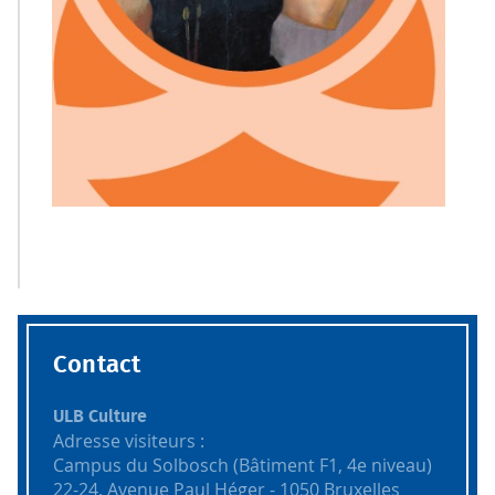
Contact
ULB Culture
Adresse visiteurs :
Campus du Solbosch (Bâtiment F1, 4e niveau)
22-24, Avenue Paul Héger - 1050 Bruxelles