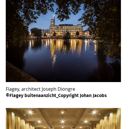
Flagey, architect Joseph Diongre
©Flagey buitenaanzicht_Copyright Johan Jacobs