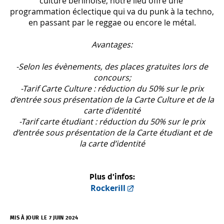
culture berlinoise, notre lieu offre une
programmation éclectique qui va du punk à la techno,
en passant par le reggae ou encore le métal.
Avantages:
-Selon les évènements, des places gratuites lors de
concours;
-Tarif Carte Culture : réduction du 50% sur le prix
d’entrée sous présentation de la Carte Culture et de la
carte d’identité
-Tarif carte étudiant : réduction du 50% sur le prix
d’entrée sous présentation de la Carte étudiant et de
la carte d’identité
Plus d'infos:
Rockerill
MIS À JOUR LE 7 JUIN 2024