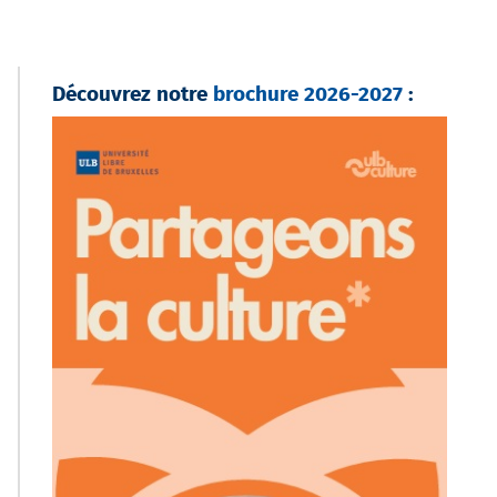
Découvrez notre
brochure 2026-2027
: