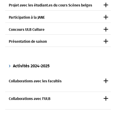
Projet avec les étudiant.es du cours Scènes belges
Participation à la JANE
Concours ULB Culture
Présentation de saison
Activités 2024-2025
Collaborations avec les Facultés
Collaborations avec l'ULB