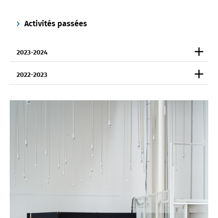
Activités passées
2023-2024
2022-2023