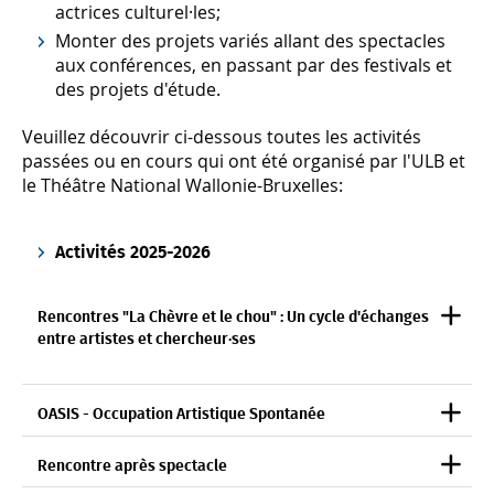
actrices culturel·les;
Monter des projets variés allant des spectacles
aux conférences, en passant par des festivals et
des projets d'étude.
Veuillez découvrir ci-dessous toutes les activités
passées ou en cours qui ont été organisé par l'ULB et
le Théâtre National Wallonie-Bruxelles:
Activités 2025-2026
Rencontres "La Chèvre et le chou" : Un cycle d'échanges
entre artistes et chercheur·ses
OASIS - Occupation Artistique Spontanée
Rencontre après spectacle