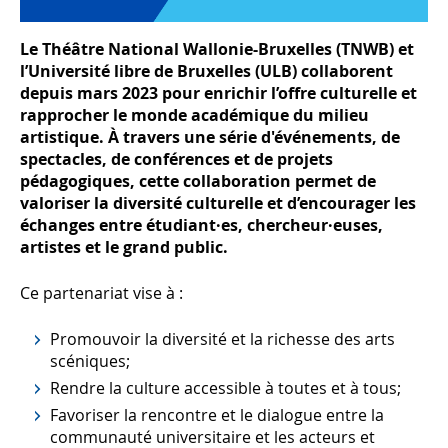
Le Théâtre National Wallonie-Bruxelles (TNWB) et
l’Université libre de Bruxelles (ULB) collaborent
depuis mars 2023 pour enrichir l’offre culturelle et
rapprocher le monde académique du milieu
artistique. À travers une série d'événements, de
spectacles, de conférences et de projets
pédagogiques, cette collaboration permet de
valoriser la diversité culturelle et d’encourager les
échanges entre étudiant·es, chercheur·euses,
artistes et le grand public.
Ce partenariat vise à :
Promouvoir la diversité et la richesse des arts
scéniques;
Rendre la culture accessible à toutes et à tous;
Favoriser la rencontre et le dialogue entre la
communauté universitaire et les acteurs et