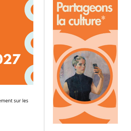
ement sur les